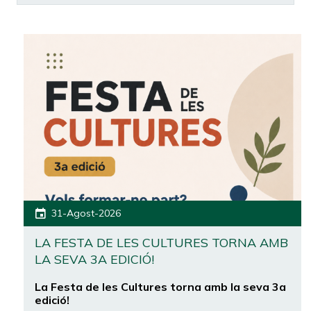
31-Agost-2026
LA FESTA DE LES CULTURES TORNA AMB
LA SEVA 3A EDICIÓ!
La Festa de les Cultures torna amb la seva 3a
edició!