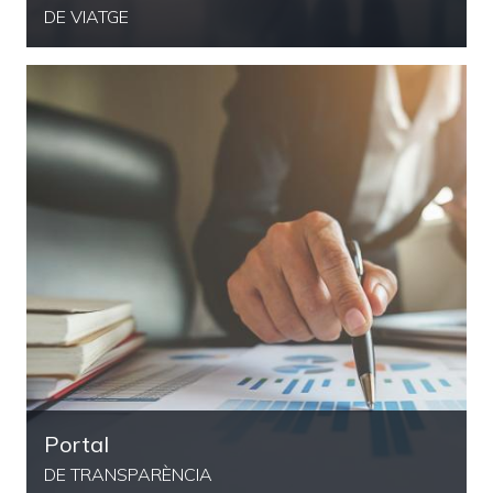
DE VIATGE
Portal
DE TRANSPARÈNCIA