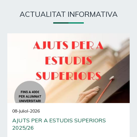
ACTUALITAT INFORMATIVA
08-Juliol-2026
AJUTS PER A ESTUDIS SUPERIORS
2025/26