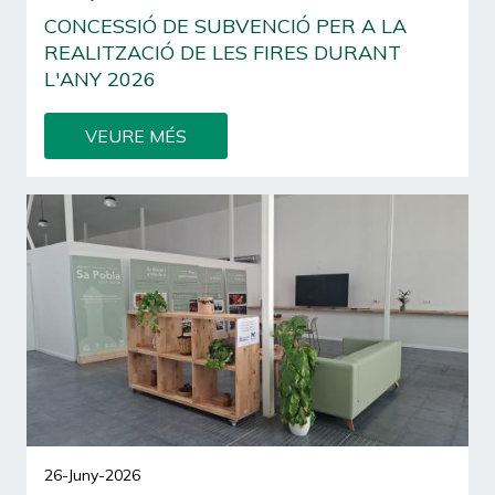
CONCESSIÓ DE SUBVENCIÓ PER A LA
REALITZACIÓ DE LES FIRES DURANT
L'ANY 2026
VEURE MÉS
26-Juny-2026