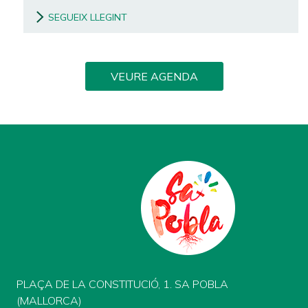
SEGUEIX LLEGINT
VEURE AGENDA
PLAÇA DE LA CONSTITUCIÓ, 1. SA POBLA
(MALLORCA)