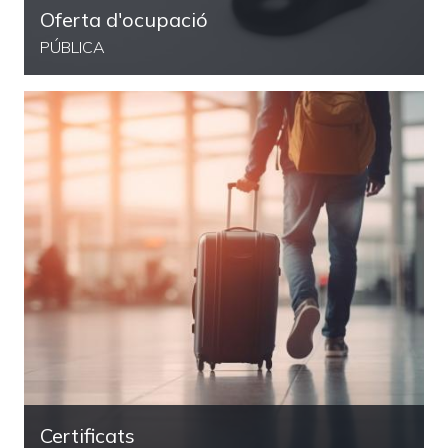
Oferta d'ocupació
PÚBLICA
Certificats