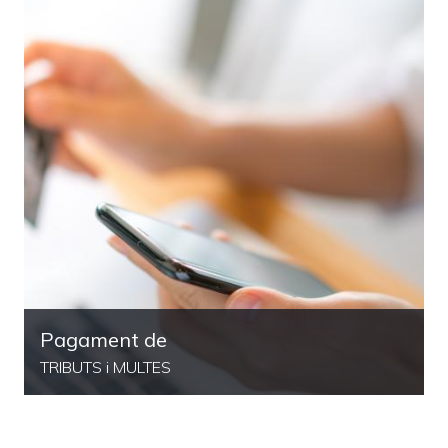
Pagament de
TRIBUTS i MULTES