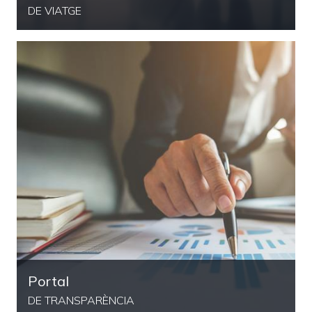
DE VIATGE
Portal
DE TRANSPARÈNCIA