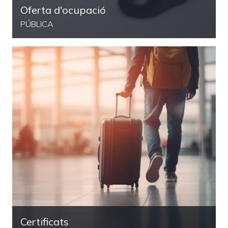
Oferta d'ocupació
PÚBLICA
Certificats