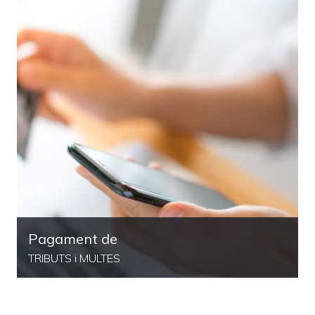
Pagament de
TRIBUTS i MULTES