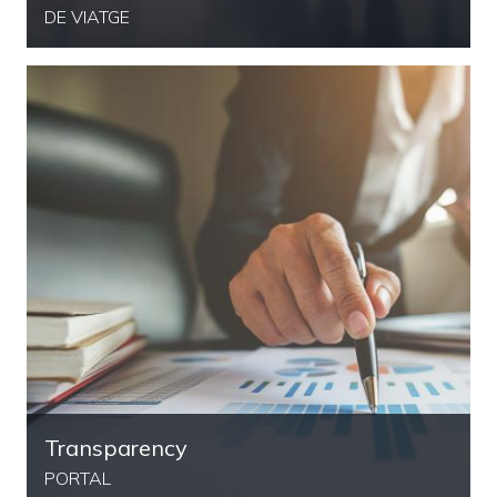
DE VIATGE
Transparency
PORTAL