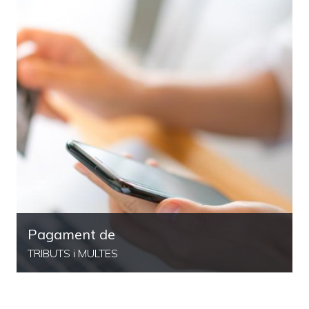
Pagament de
TRIBUTS i MULTES