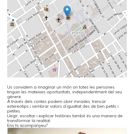
Us convidem a imaginar un món on totes les persones
tinguin les mateixes oportunitats, independentment del seu
gènere.
A través dels contes podem obrir mirades, trencar
estereotips i sembrar valors d’igualtat des de ben petits i
petites.
Llegir, escoltar i explicar històries també és una manera de
transformar la realitat.
Ens hi acompanyeu?