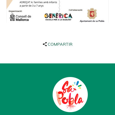
COMPARTIR