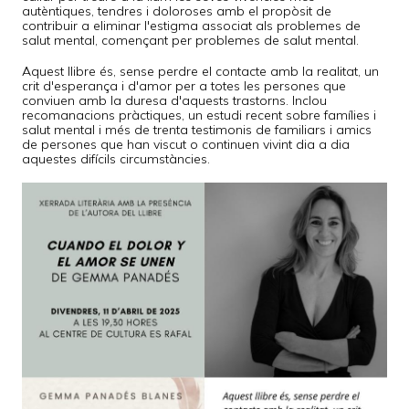
autèntiques, tendres i doloroses amb el propòsit de
contribuir a eliminar l'estigma associat als problemes de
salut mental, començant per problemes de salut mental.
Aquest llibre és, sense perdre el contacte amb la realitat, un
crit d'esperança i d'amor per a totes les persones que
conviuen amb la duresa d'aquests trastorns. Inclou
recomanacions pràctiques, un estudi recent sobre famílies i
salut mental i més de trenta testimonis de familiars i amics
de persones que han viscut o continuen vivint dia a dia
aquestes difícils circumstàncies.