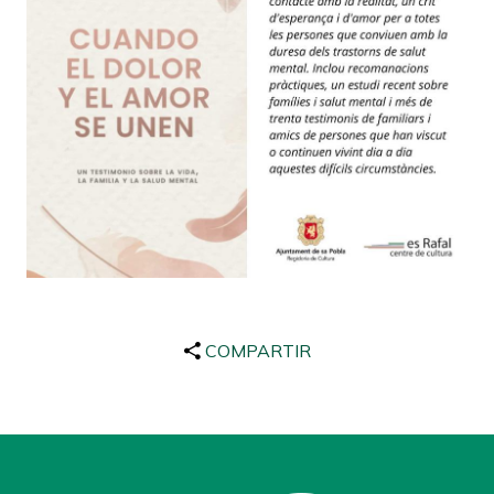
COMPARTIR