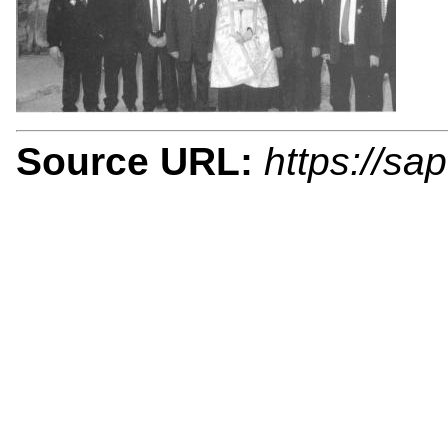
Source URL:
https://sa