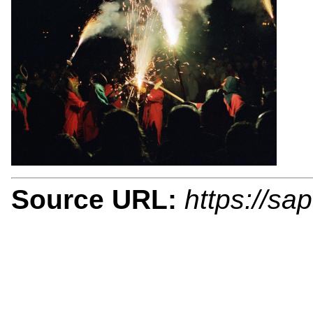
Source URL:
https://sa