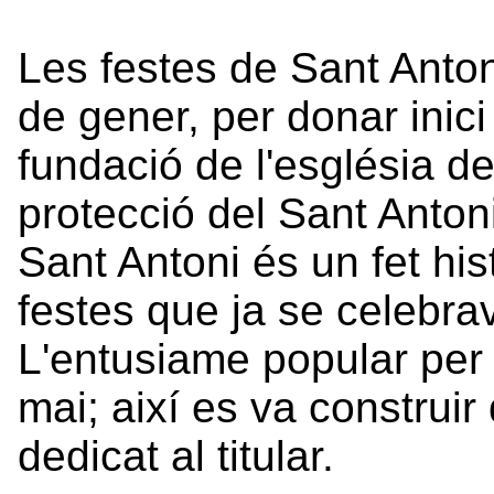
Les festes de Sant Anton
de gener, per donar inici 
fundació de l'església de
protecció del Sant Anton
Sant Antoni és un fet his
festes que ja se celebra
L'entusiame popular per 
mai; així es va construir
dedicat al titular.