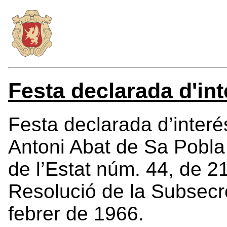
Festa declarada d'int
Festa declarada d’interés
Antoni Abat de Sa Pobla (
de l’Estat núm. 44, de 2
Resolució de la Subsecre
febrer de 1966.