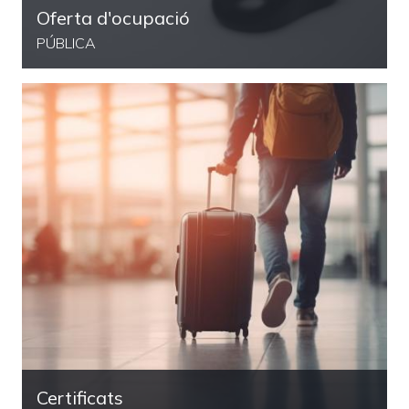
Oferta d'ocupació
PÚBLICA
Certificats