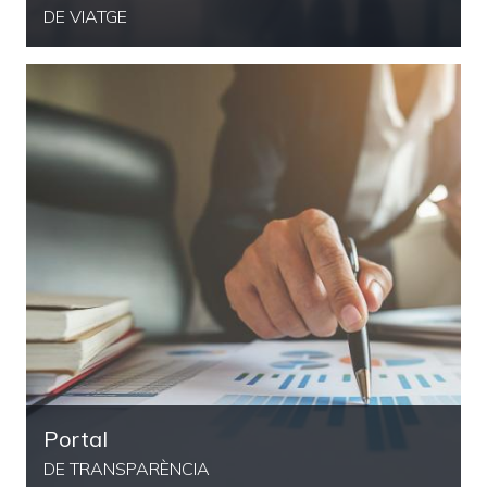
DE VIATGE
Portal
DE TRANSPARÈNCIA