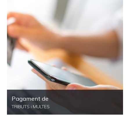
Pagament de
TRIBUTS i MULTES