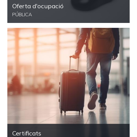
Oferta d'ocupació
PÚBLICA
Certificats