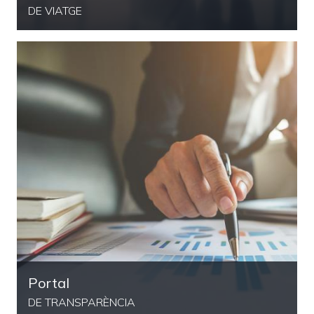
DE VIATGE
Portal
DE TRANSPARÈNCIA