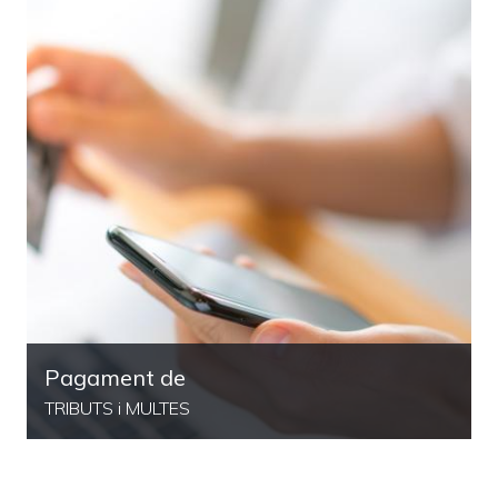
Pagament de
TRIBUTS i MULTES