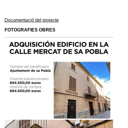
Documentació del projecte
FOTOGRAFIES OBRES