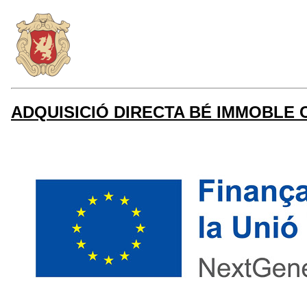
ADQUISICIÓ DIRECTA BÉ IMMOBLE