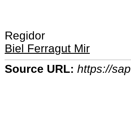
Regidor
Biel Ferragut Mir
Source URL:
https://sa