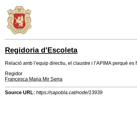
Regidoria d'Escoleta
Relació amb l’equip directiu, el claustre i l’APIMA perquè es f
Regidor
Francesca Maria Mir Serra
Source URL:
https://sapobla.cat/node/13939