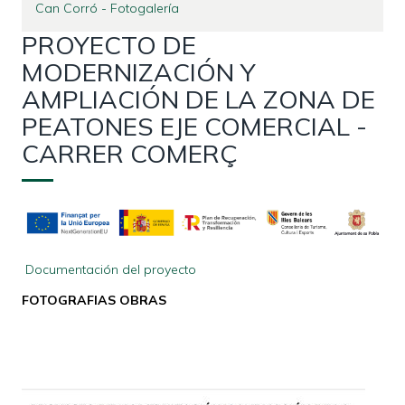
Can Corró - Fotogalería
PROYECTO DE
MODERNIZACIÓN Y
AMPLIACIÓN DE LA ZONA DE
PEATONES EJE COMERCIAL -
CARRER COMERÇ
Documentación del proyecto
FOTOGRAFIAS OBRAS