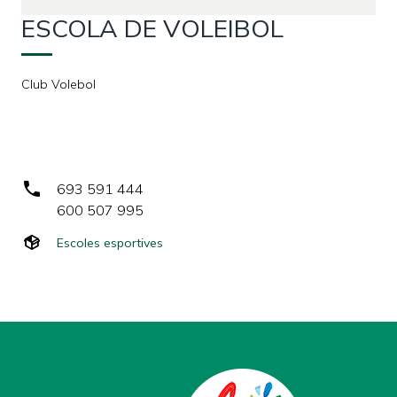
ESCOLA DE VOLEIBOL
Club Volebol
693 591 444
600 507 995
Escoles esportives