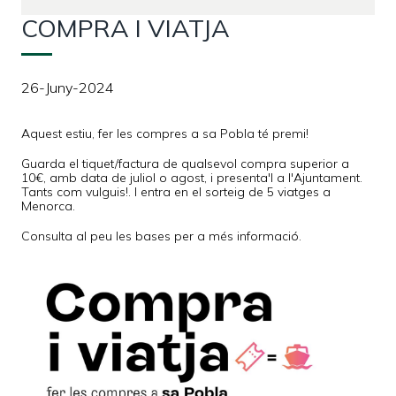
COMPRA I VIATJA
26-Juny-2024
Aquest estiu, fer les compres a sa Pobla té premi!
Guarda el tiquet/factura de qualsevol compra superior a
10€, amb data de juliol o agost, i presenta'l a l'Ajuntament.
Tants com vulguis!. I entra en el sorteig de 5 viatges a
Menorca.
Consulta al peu les bases per a més informació.