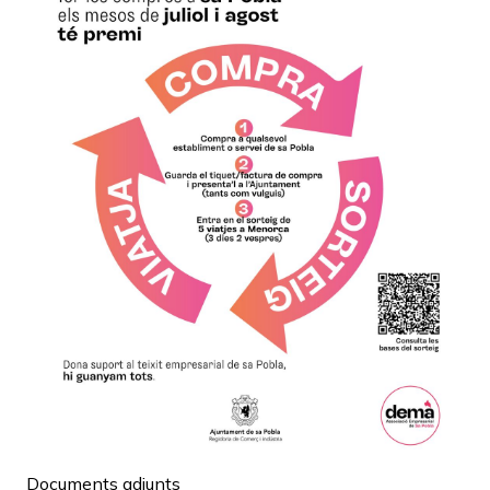
Documents adjunts