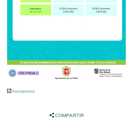
Inscripcions
COMPARTIR