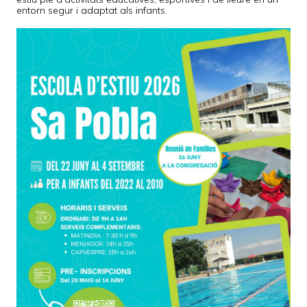
entorn segur i adaptat als infants.