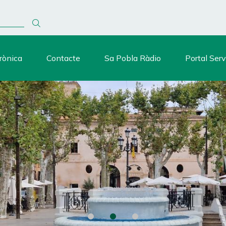
rònica
Contacte
Sa Pobla Ràdio
Portal Serv