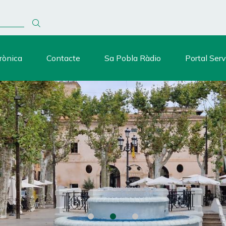
rònica
Contacte
Sa Pobla Ràdio
Portal Serv