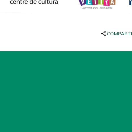
COMPART