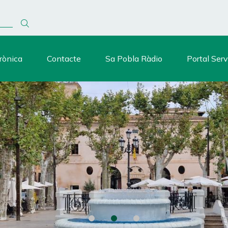
rònica
Contacte
Sa Pobla Ràdio
Portal Serv