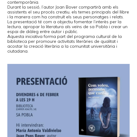
contemporània.
Durant la sessió, l’autor Joan Bover compartirà amb els
assistents el seu procés creatiu, els temes principals del llibre
i la manera com ha construït els seus personatges i relats.
La presentació té com a objectiu fomentar l’interès per la
lectura, apropar la literatura als veïns de sa Pobla i crear un
espai de diàleg entre autor i públic.
Aquesta iniciativa forma part del programa cultural de la
biblioteca per promoure activitats literàries de qualitat i
acostar la creació literària a la comunitat universitària i
ciutadana.