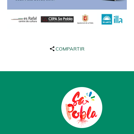
COMPARTIR