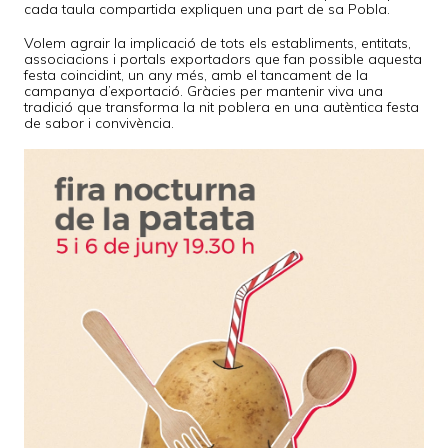
cada taula compartida expliquen una part de sa Pobla.
Volem agrair la implicació de tots els establiments, entitats,
associacions i portals exportadors que fan possible aquesta
festa coincidint, un any més, amb el tancament de la
campanya d’exportació. Gràcies per mantenir viva una
tradició que transforma la nit poblera en una autèntica festa
de sabor i convivència.