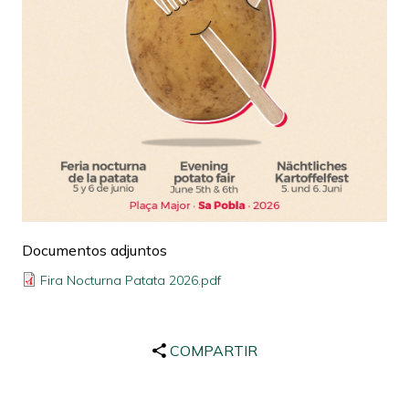
Documentos adjuntos
Fira Nocturna Patata 2026.pdf
COMPARTIR