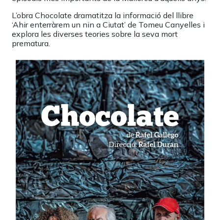
L’obra Chocolate dramatitza la informació del llibre
‘Ahir enterràrem un nin a Ciutat’ de Tomeu Canyelles i
explora les diverses teories sobre la seva mort
prematura.