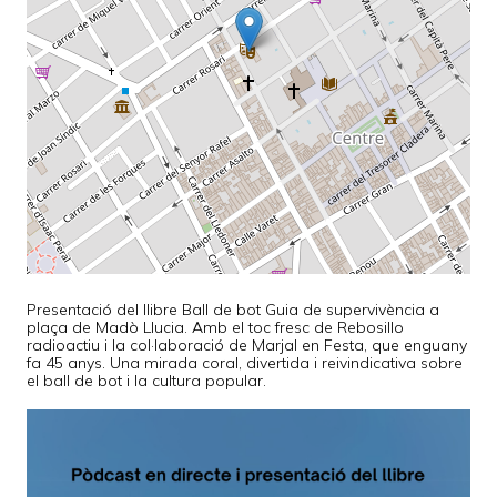
Presentació del llibre Ball de bot Guia de supervivència a
plaça de Madò Llucia. Amb el toc fresc de Rebosillo
radioactiu i la col·laboració de Marjal en Festa, que enguany
fa 45 anys. Una mirada coral, divertida i reivindicativa sobre
el ball de bot i la cultura popular.