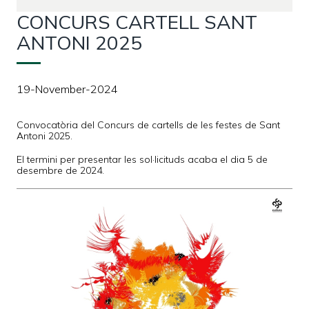
CONCURS CARTELL SANT
ANTONI 2025
19-November-2024
Convocatòria del Concurs de cartells de les festes de Sant
Antoni 2025.
El termini per presentar les sol·licituds acaba el dia 5 de
desembre de 2024.