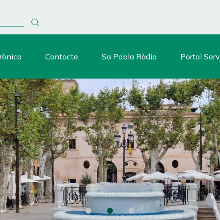
rònica
Contacte
Sa Pobla Ràdio
Portal Serv