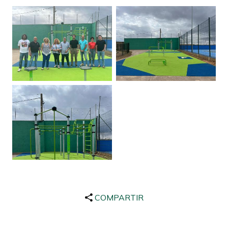
COMPARTIR