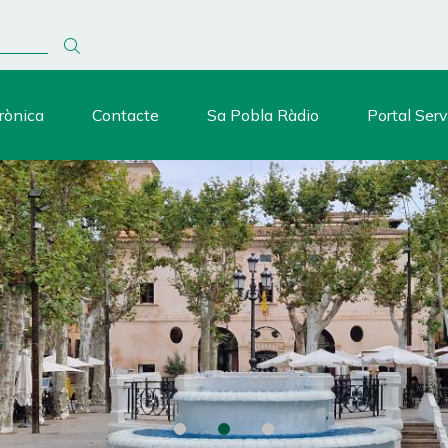
rònica
Contacte
Sa Pobla Ràdio
Portal Serv