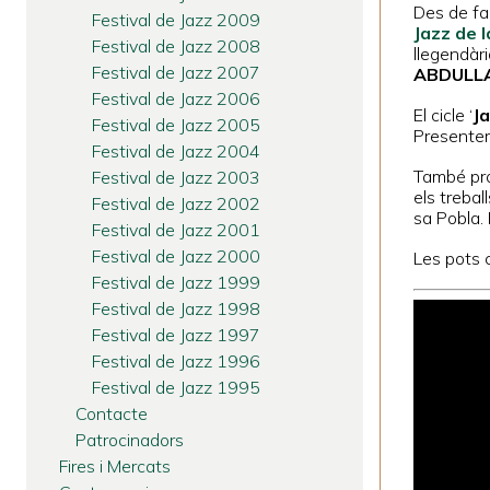
Des de fa
Festival de Jazz 2009
Jazz de 
Festival de Jazz 2008
llegendàr
Festival de Jazz 2007
ABDULL
Festival de Jazz 2006
El cicle ‘
Ja
Festival de Jazz 2005
Presente
Festival de Jazz 2004
També p
Festival de Jazz 2003
els trebal
Festival de Jazz 2002
sa Pobla. 
Festival de Jazz 2001
Festival de Jazz 2000
Les pots c
Festival de Jazz 1999
Festival de Jazz 1998
Festival de Jazz 1997
Festival de Jazz 1996
Festival de Jazz 1995
Contacte
Patrocinadors
Fires i Mercats